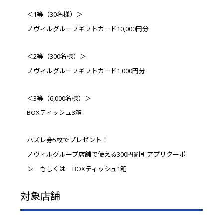
＜1等（30名様）＞
ノヴィルグループギフトカード10,000円分
＜2等（300名様）＞
ノヴィルグループギフトカード1,000円分
＜3等（6,000名様）＞
BOXティッシュ3箱
ハズレ券5枚でプレゼント！
ノヴィルグループ店舗で使える300円割引アプリクーポ
ン もしくは BOXティッシュ1箱
対象店舗