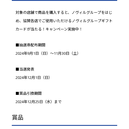
対象の店舗で商品を購入すると、ノヴィルグループをはじ
め、協賛各店でご使用いただけるノヴィルグループギフト
カードが当たる！キャンペーン実施中！
■抽選券配布期間
2024年9月1日（日）～11月30日（土）
■当選発表
2024年12月1日（日）
■賞品引換期間
2024年12月25日（水）まで
賞品