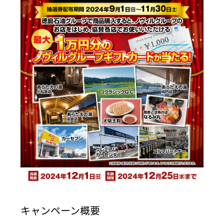
キャンペーン概要