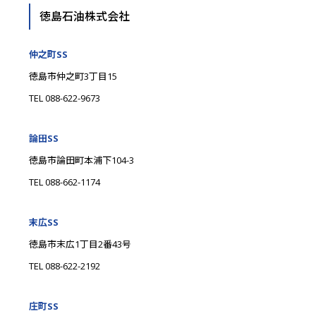
徳島石油株式会社
仲之町SS
徳島市仲之町3丁目15
TEL 088-622-9673
論田SS
徳島市論田町本浦下104-3
TEL 088-662-1174
末広SS
徳島市末広1丁目2番43号
TEL 088-622-2192
庄町SS