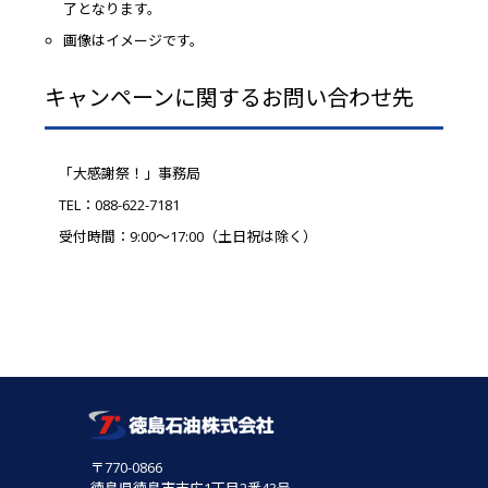
了となります。
画像はイメージです。
キャンペーンに関するお問い合わせ先
「大感謝祭！」事務局
TEL：088-622-7181
受付時間：9:00～17:00（土日祝は除く）
〒770-0866