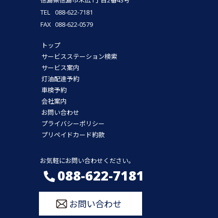
徳島県徳島市末広1丁目2番43号
TEL
088-622-7181
FAX
088-622-0579
トップ
サービスステーション検索
サービス案内
灯油配達予約
車検予約
会社案内
お問い合わせ
プライバシーポリシー
プリペイドカード約款
お気軽にお問い合わせください。
088-622-7181
お問い合わせ