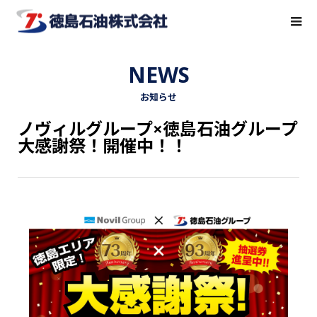
NEWS
お知らせ
ノヴィルグループ×徳島石油グループ
大感謝祭！開催中！！