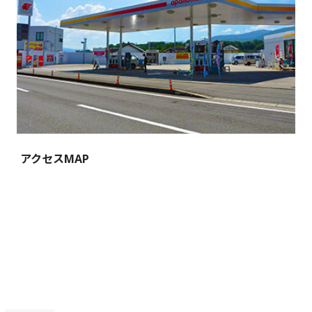
アクセスMAP