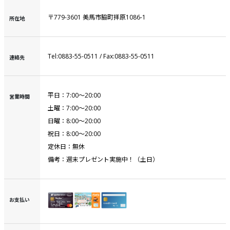
〒779-3601 美馬市脇町拝原1086-1
所在地
Tel:0883-55-0511 / Fax:0883-55-0511
連絡先
平日：7:00～20:00
営業時間
土曜：7:00～20:00
日曜：8:00～20:00
祝日：8:00～20:00
定休日：無休
備考：週末プレゼント実施中！（土日）
お支払い