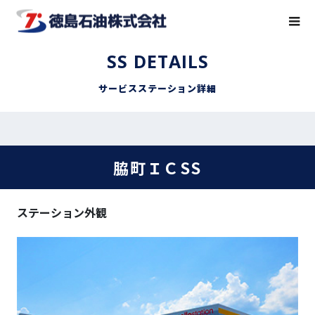
SS DETAILS
サービスステーション詳細
脇町ＩＣSS
ステーション外観