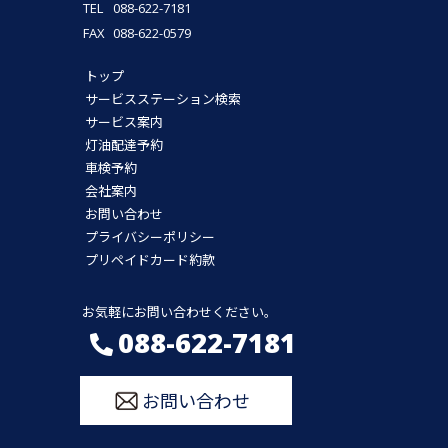
TEL
088-622-7181
FAX
088-622-0579
トップ
サービスステーション検索
サービス案内
灯油配達予約
車検予約
会社案内
お問い合わせ
プライバシーポリシー
プリペイドカード約款
お気軽にお問い合わせください。
088-622-7181
お問い合わせ